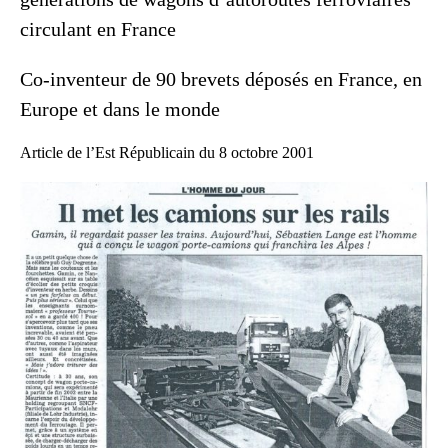
circulant en France
Co-inventeur de 90 brevets déposés en France, en
Europe et dans le monde
Article de l’Est Républicain du 8 octobre 2001