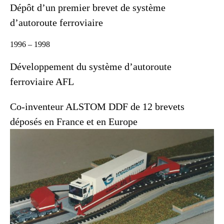
Dépôt d’un premier brevet de système
d’autoroute ferroviaire
1996 – 1998
Développement du système d’autoroute
ferroviaire AFL
Co-inventeur ALSTOM DDF de 12 brevets
déposés en France et en Europe