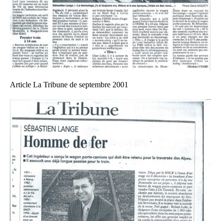
Article La Tribune de septembre 2001