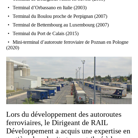
Terminal d’Orbassano en Italie (2003)
Terminal du Boulou proche de Perpignan (2007)
Terminal de Bettembourg au Luxembourg (2007)
Terminal du Port de Calais (2015)
Mini-terminal d’autoroute ferroviaire de Poznan en Pologne
(2020)
Lors du développement des autoroutes
ferroviaires, le Dirigeant de RAIL
Développement a acquis une expertise en