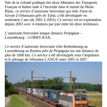
Née de la volonté politique des deux Ministres des Transports
Français et Italien suite à l’incendie dans le tunnel du Mont-
Blanc, ce service d’autoroute ferroviaire qui relie Aiton en
Savoie à Orbassano près de Turin, a été développée en
seulement 2 ans (de 2001 à 2003). Ce service est en exploitation
depuis 2003 avec 4 rotations par jour entre les deux terminaux.
L’autoroute ferroviaire longue distance Perpignan –
Luxembourg – LORRY-RAIL
Ce service d’autoroute ferroviaire relie Bettembourg au
Luxembourg au Boulou près de Perpignan sur une distance de
plus de 1000 km. Ce service a été développée sous l’impulsion
et le pilotage de Sébastien LANGE entre 2005 et 2007.