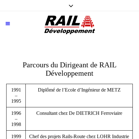
Parcours du Dirigeant de RAIL
Développement
1991
Diplômé de l’Ecole d’Ingénieur de METZ
–
1995
1996
Consultant chez De DIETRICH Ferroviaire
–
1998
1999
Chef des projets Rails-Route chez LOHR Industrie