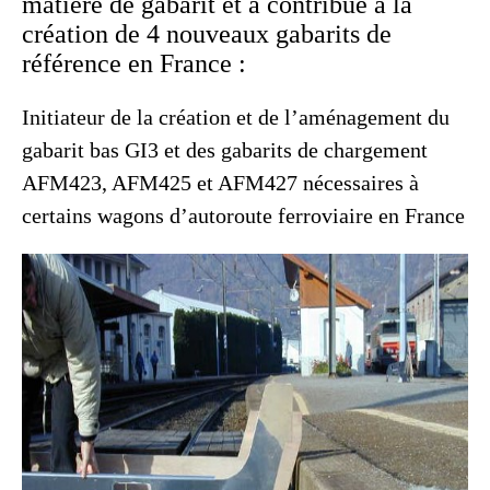
matière de gabarit et a contribué à la
création de 4 nouveaux gabarits de
référence en France :
Initiateur de la création et de l’aménagement du
gabarit bas GI3 et des gabarits de chargement
AFM423, AFM425 et AFM427 nécessaires à
certains wagons d’autoroute ferroviaire en France