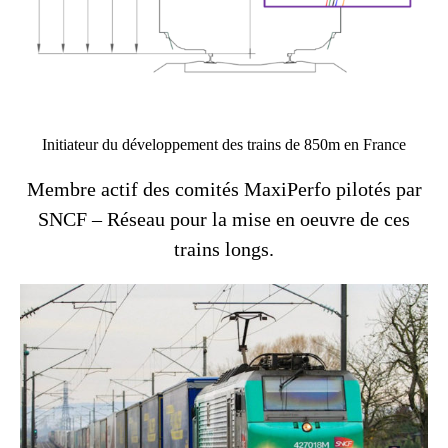
Initiateur du développement des trains de 850m en France
Membre actif des comités MaxiPerfo pilotés par
SNCF – Réseau pour la mise en oeuvre de ces
trains longs.