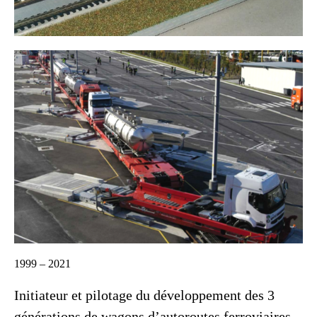
1999 – 2021
Initiateur et pilotage du développement des 3
générations de wagons d’autoroutes ferroviaires