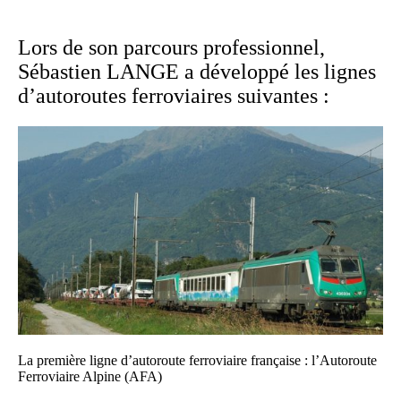
Lors de son parcours professionnel,
Sébastien LANGE a développé les lignes
d’autoroutes ferroviaires suivantes :
La première ligne d’autoroute ferroviaire française : l’Autoroute
Ferroviaire Alpine (AFA)