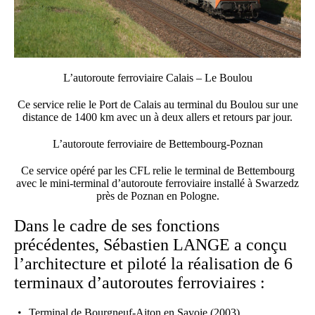
L’autoroute ferroviaire Calais – Le Boulou
Ce service relie le Port de Calais au terminal du Boulou sur une
distance de 1400 km avec un à deux allers et retours par jour.
L’autoroute ferroviaire de Bettembourg-Poznan
Ce service opéré par les CFL relie le terminal de Bettembourg
avec le mini-terminal d’autoroute ferroviaire installé à Swarzedz
près de Poznan en Pologne.
Dans le cadre de ses fonctions
précédentes, Sébastien LANGE a conçu
l’architecture et piloté la réalisation de 6
terminaux d’autoroutes ferroviaires :
Terminal de Bourgneuf-Aiton en Savoie (2003)