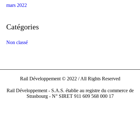
mars 2022
Catégories
Non classé
Rail Développement © 2022 / All Rights Reserved
Rail Développement - S.A.S. établie au registre du commerce de
Strasbourg - N° SIRET 911 609 568 000 17